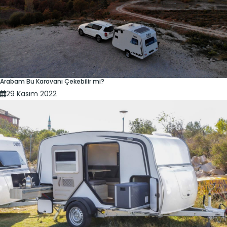
Arabam Bu Karavanı Çekebilir mi?
29 Kasım 2022