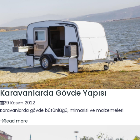
Karavanlarda Gövde Yapısı
29 Kasım 2022
Karavanlarda gövde bütünlüğü, mimarisi ve malzemeleri
Read more