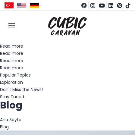
Read more
Read more
Read more
Read more
Popular Topics
Exploration
Don't Miss the News!
Stay Tuned.
Blog
Ana Sayfa
Blog