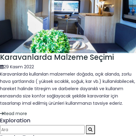
Karavanlarda Malzeme Seçimi
29 Kasım 2022
Karavanlarda kullanılan malzemeler doğada, açık alanda, zorlu
hava şartlarında ( yüksek sıcaklık, soğuk, kar vb.) kullanılabilecek,
hareket halinde titreşim ve darbelere dayanıklı ve kullanım
esnasında size konfor sağlayacak şekilde karavanlar için
tasarlanıp imal edilmiş ürünleri kullanmanızı tavsiye ederiz.
Read more
Exploration