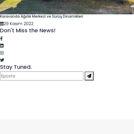
Karavanda Ağırlık Merkezi ve Sürüş Dinamikleri
29 Kasım 2022
Don't Miss the News!
Stay Tuned.