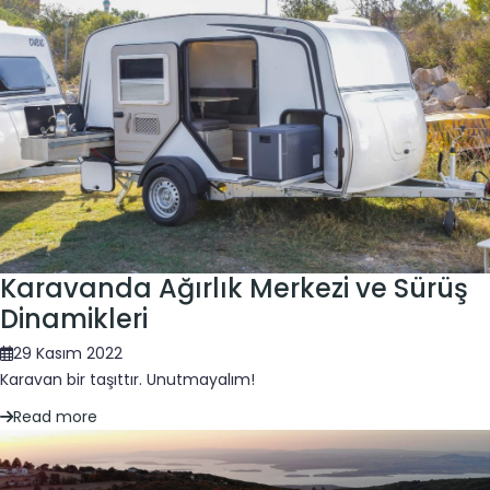
Karavanda Ağırlık Merkezi ve Sürüş
Dinamikleri
29 Kasım 2022
Karavan bir taşıttır. Unutmayalım!
Read more