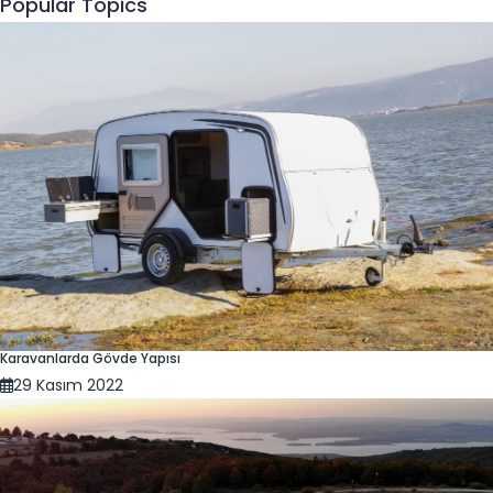
Popular Topics
Karavanlarda Gövde Yapısı
29 Kasım 2022