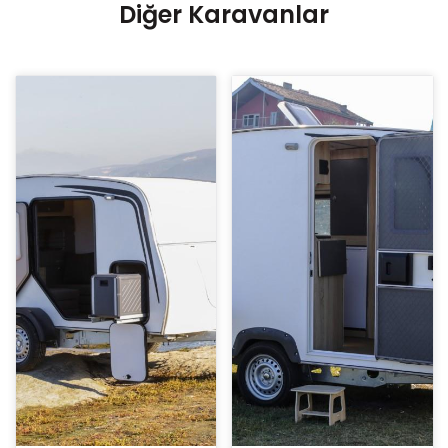
Diğer Karavanlar