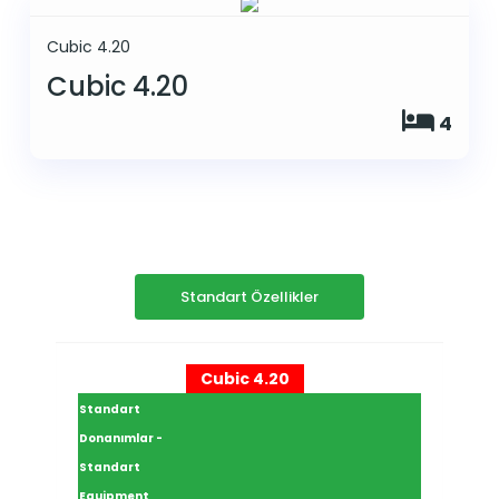
Cubic 4.20
Cubic 4.20
4
Standart Özellikler
Cubic 4.20
Standart
Donanımlar -
Standart
Equipment