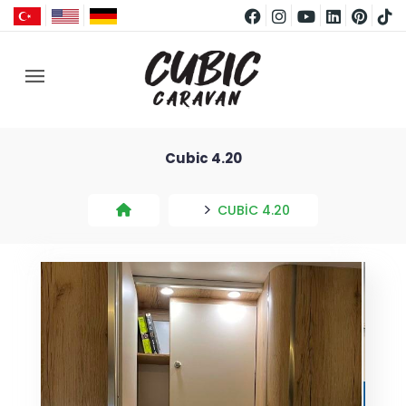
Cubic 4.20
CUBIC 4.20