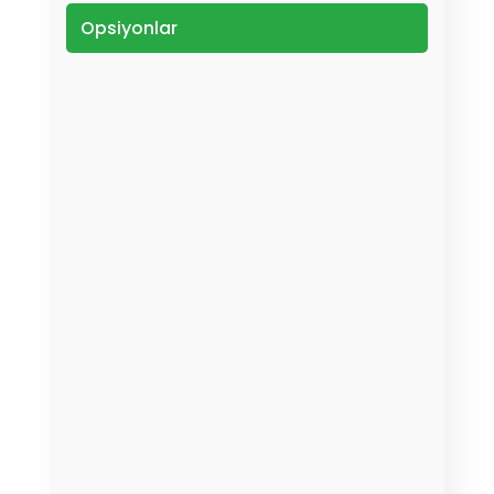
Opsiyonlar