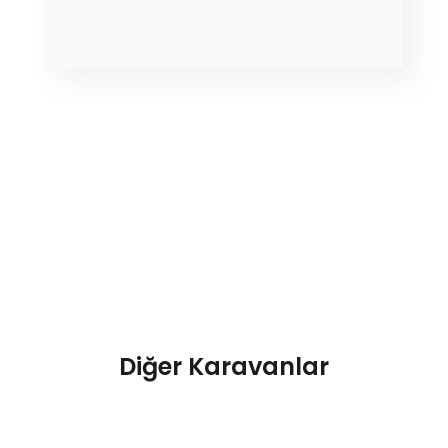
Diğer Karavanlar