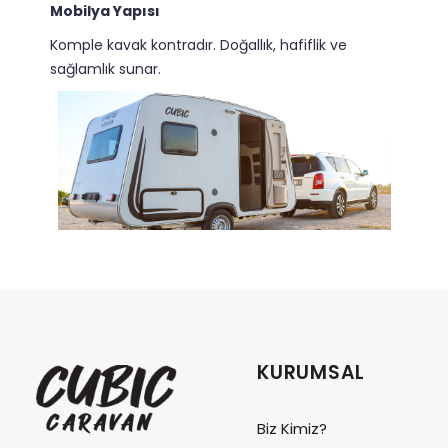
Mobilya Yapısı
Komple kavak kontradır. Doğallık, hafiflik ve
sağlamlık sunar.
KURUMSAL
Biz Kimiz?