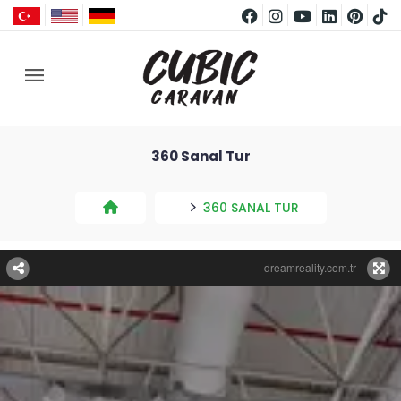
360 Sanal Tur
360 SANAL TUR